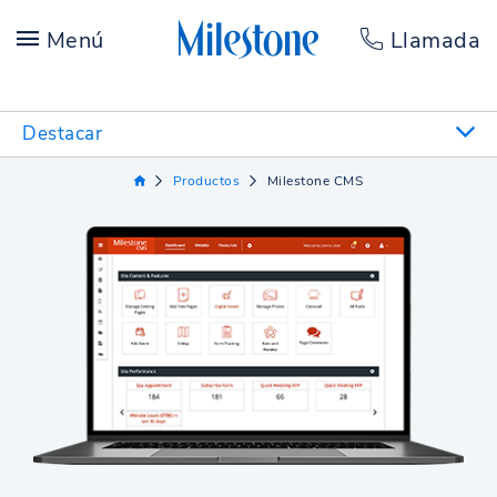
Menú
Llamada
Destacar
Productos
Milestone CMS