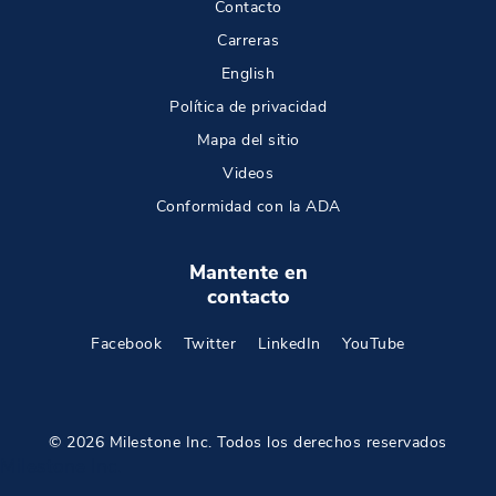
Contacto
Carreras
English
Política de privacidad
Mapa del sitio
Videos
Conformidad con la ADA
Mantente en
contacto
Facebook
Twitter
LinkedIn
YouTube
© 2026 Milestone Inc. Todos los derechos reservados
Milestone Inc.