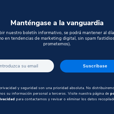
Manténgase a la vanguardia
ibir nuestro boletín informativo, se podrá mantener al día
mo en tendencias de marketing digital, sin spam fastidios
prometemos).
privacidad y seguridad son una prioridad absoluta. No distribuiremo
os su información personal a terceros. Visite nuestra página de
po
ivacidad
para contactarnos y revisar o eliminar los datos recopilad