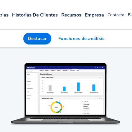
rias
Historias De Clientes
Recursos
Empresa
Contacto
Bl
Destacar
Funciones de análisis