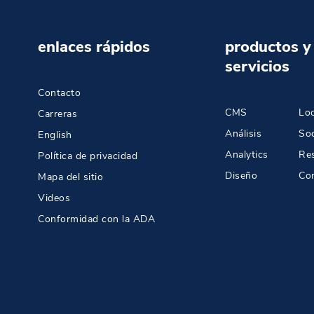
enlaces rápidos
productos y
servicios
Contacto
CMS
Loc
Carreras
Análisis
Soc
English
Analytics
Re
Política de privacidad
Diseño
Co
Mapa del sitio
Videos
Conformidad con la ADA